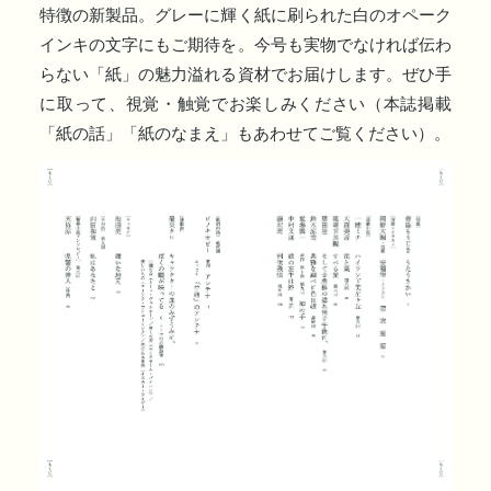
特徴の新製品。グレーに輝く紙に刷られた白のオペーク
インキの文字にもご期待を。今号も実物でなければ伝わ
らない「紙」の魅力溢れる資材でお届けします。ぜひ手
に取って、視覚・触覚でお楽しみください（本誌掲載
「紙の話」「紙のなまえ」もあわせてご覧ください）。