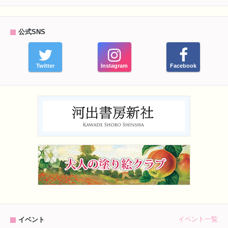
公式SNS
Twitter
Instagram
Facebook
イベント一覧
イベント