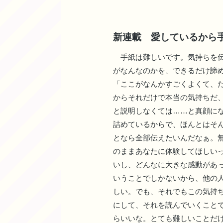
新連載 愛しているから
手紙は難しいです。気持ちを伝
がなんなのかを、できるだけ諦
「ここがなんかすごくよくて、
からそれだけで本当の気持ちだ
と説明しなくては……と真顔に
詰めているからで、ほんとはそ
となら全部伝えたいんだなぁ。
のままあなたに体験してほしい
いし、どんなに大きな感動があ
いうことでしかないから、他の
しい。でも、それでもこの気持
にして、それを読んでいくこと
らいいな。とても難しいことだ