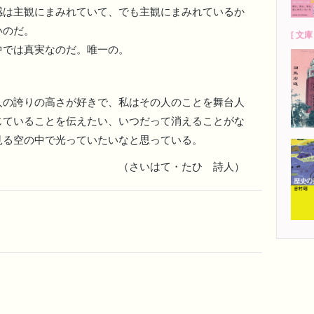
感は主観にまみれていて、でも主観にまみれているか
いのだ。
[ 文庫 
では真実なのだ。唯一の。
の誇りの高さが好きで、私はその人のことを舞台人
じていることを伝えたい、いつだって消えることがな
見る空の中で光っていたいなと思っている。
（さいはて・たひ 詩人）