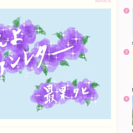
2024.05.31