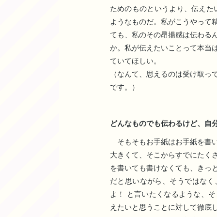
ためのものというより、伝えた
ようなものだ。私がこうやって
ても、私のその昂揚感は伝わる
か。私が伝えたいことって本当
ていてほしい。
（なんて、思えるのは受け取っ
です。）
どんなものでも伝わるけど、自
そもそもお手紙はお手紙を書い
大きくて、そこからすでにたく
を書いても書けなくても、きっ
だと思いながら、そうではなく
よ！ と言いたくなるような、
えたいと思うことに対して徹底