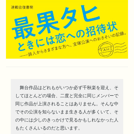
舞台作品はどれもがいつか必ず千秋楽を迎え、そ
してほとんどの場合、二度と完全に同じメンバーで
同じ作品が上演されることはありません。そんな中
でその公演を知らないまま生きる人が多くいて、そ
の中には少しのきっかけで見るかもしれなかった人
もたくさんいるのだと思います。