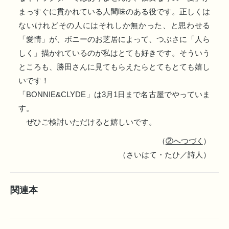
まっすぐに貫かれている人間味のある役です。正しくは
ないけれどその人にはそれしか無かった、と思わせる
「愛情」が、ボニーのお芝居によって、つぶさに「人ら
しく」描かれているのが私はとても好きです。そういう
ところも、勝田さんに見てもらえたらとてもとても嬉し
いです！
「BONNIE&CLYDE」は3月1日まで名古屋でやっていま
す。
ぜひご検討いただけると嬉しいです。
（
②へつづく
）
（さいはて・たひ／詩人）
関連本