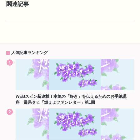
関連記事
人気記事ランキング
WEBスピン新連載！本気の「好き」を伝えるためのお手紙講
座 最果タヒ「燃えよファンレター」第1回