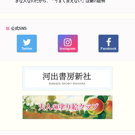
きな人なのだから、「うまく言えない」は愛の証明
公式SNS
Twitter
Instagram
Facebook