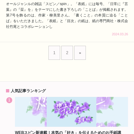
オールジャンルの雑誌「スピン／spin」。「表紙」には毎号、「日常に『言
葉』の『栞』を」をテーマにした書き下ろしの「ことば」が掲載されます。
第7号を飾るのは、作家・柳美里さん。「書くこと」の本質に迫る「こと
ば」をいただきました。「表紙」と「目次」の紙は、紙の専門商社・株式会
社竹尾とコラボレーションし
2024.03.26
1
2
»
人気記事ランキング
WEBスピン新連載！本気の「好き」を伝えるためのお手紙講