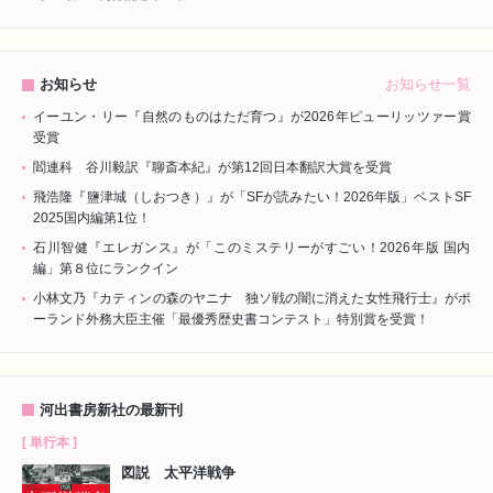
お知らせ一覧
お知らせ
イーユン・リー『自然のものはただ育つ』が2026年ピューリッツァー賞
受賞
閻連科 谷川毅訳『聊斎本紀』が第12回日本翻訳大賞を受賞
飛浩隆『鹽津城（しおつき）』が「SFが読みたい！2026年版」ベストSF
2025国内編第1位！
石川智健『エレガンス』が「このミステリーがすごい！2026年版 国内
編」第８位にランクイン
小林文乃『カティンの森のヤニナ 独ソ戦の闇に消えた女性飛行士』がポ
ーランド外務大臣主催「最優秀歴史書コンテスト」特別賞を受賞！
河出書房新社の最新刊
[ 単行本 ]
図説 太平洋戦争