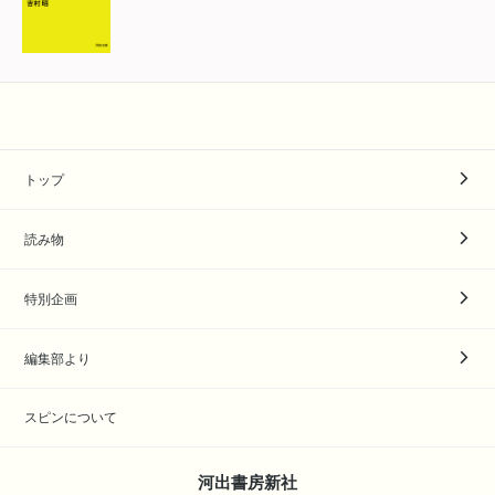
トップ
読み物
特別企画
編集部より
スピンについて
河出書房新社