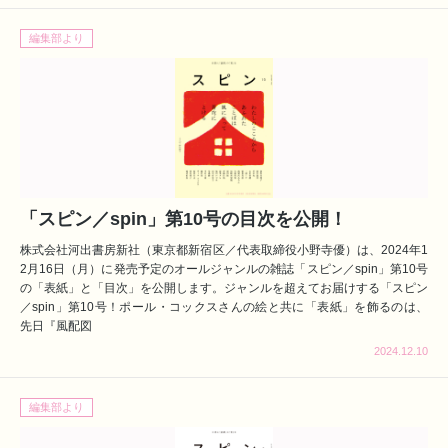
編集部より
「スピン／spin」第10号の目次を公開！
株式会社河出書房新社（東京都新宿区／代表取締役小野寺優）は、2024年1
2月16日（月）に発売予定のオールジャンルの雑誌「スピン／spin」第10号
の「表紙」と「目次」を公開します。ジャンルを超えてお届けする「スピン
／spin」第10号！ポール・コックスさんの絵と共に「表紙」を飾るのは、
先日『風配図
2024.12.10
編集部より