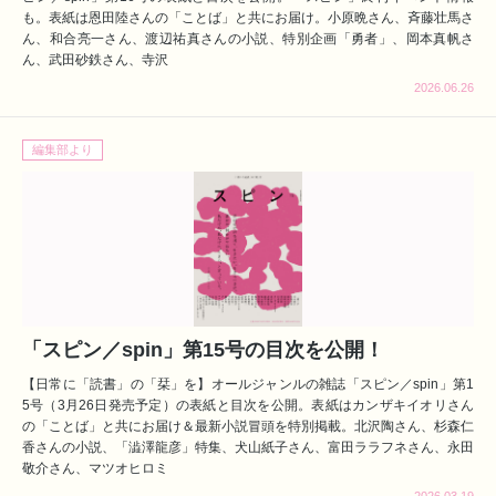
も。表紙は恩田陸さんの「ことば」と共にお届け。小原晩さん、斉藤壮馬さ
ん、和合亮一さん、渡辺祐真さんの小説、特別企画「勇者」、岡本真帆さ
ん、武田砂鉄さん、寺沢
2026.06.26
編集部より
「スピン／spin」第15号の目次を公開！
【日常に「読書」の「栞」を】オールジャンルの雑誌「スピン／spin」第1
5号（3月26日発売予定）の表紙と目次を公開。表紙はカンザキイオリさん
の「ことば」と共にお届け＆最新小説冒頭を特別掲載。北沢陶さん、杉森仁
香さんの小説、「澁澤龍彦」特集、犬山紙子さん、富田ララフネさん、永田
敬介さん、マツオヒロミ