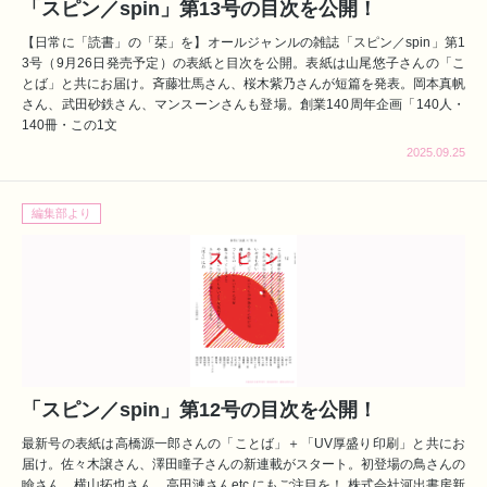
「スピン／spin」第13号の目次を公開！
【日常に「読書」の「栞」を】オールジャンルの雑誌「スピン／spin」第1
3号（9月26日発売予定）の表紙と目次を公開。表紙は山尾悠子さんの「こ
とば」と共にお届け。斉藤壮馬さん、桜木紫乃さんが短篇を発表。岡本真帆
さん、武田砂鉄さん、マンスーンさんも登場。創業140周年企画「140人・
140冊・この1文
2025.09.25
編集部より
「スピン／spin」第12号の目次を公開！
最新号の表紙は高橋源一郎さんの「ことば」＋「UV厚盛り印刷」と共にお
届け。佐々木譲さん、澤田瞳子さんの新連載がスタート。初登場の鳥さんの
瞼さん、横山拓也さん、高田漣さんetc.にもご注目を！ 株式会社河出書房新