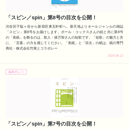
「スピン／spin」第8号の目次を公開！
渋谷区千駄ヶ谷から新宿区東五軒町へ。新天地よりオールジャンルの雑誌
「スピン」第8号をお届けします。ポール・コックスさんの絵と共に第8号
の「表紙」を飾るのは、歌人・俵万智さんの短歌です。「短歌」の魅力と共
に、「言葉」の力を感じてください。「表紙」と「目次」の紙は、紙の専門
商社・株式会社竹尾とコラボレー
2024.08.13
編集部より
「スピン／spin」第7号の目次を公開！